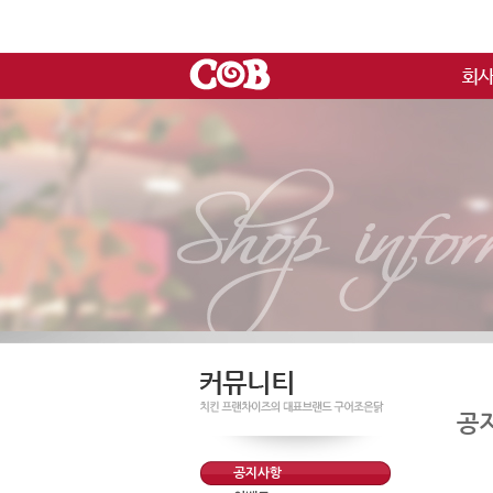
공
공지사항