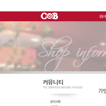
가
공지사항